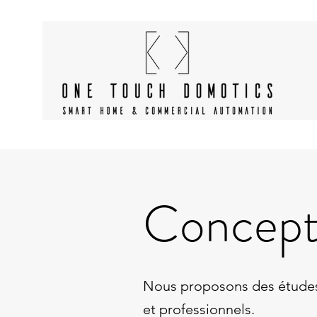
Concept
Nous proposons des études 
et professionnels.