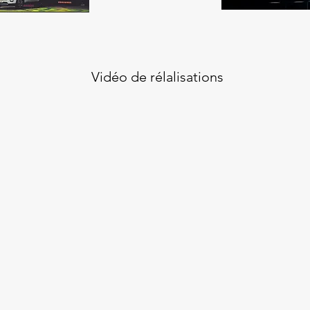
Vidéo de rélalisations