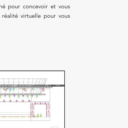
hé pour concevoir et vous
réalité virtuelle pour vous