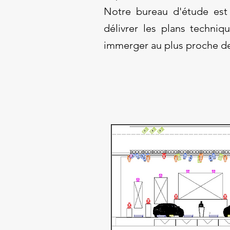
Notre bureau d'étude est
délivrer les plans techniq
immerger au plus proche de 