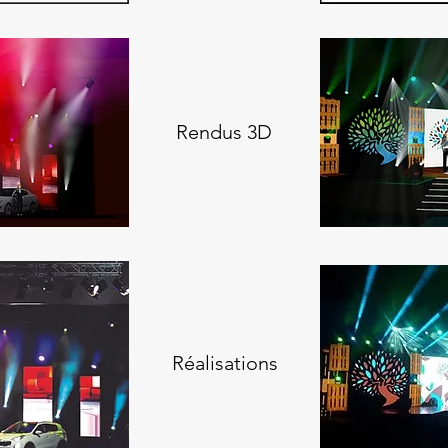
Rendus 3D
Réalisations