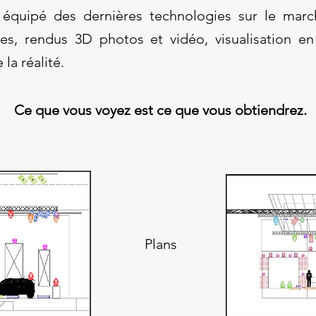
 équipé des dernières technologies sur le marc
ues, rendus 3D photos et vidéo, visualisation en 
la réalité.
Ce que vous voyez est ce que vous obtiendrez.
Plans