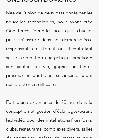
Née de l'union de deux passionnés par les
nouvelles technologies, nous avons créé
One Touch Domotics pour que chacun
puisse s'inscrire dans une démarche éco-
responsable en automatisant et contrôlant
sa consommation énergétique, améliorer
son confort de vie, gagner un temps
précieux au quotidien, sécuriser et aider
nos proches en difficultés.
Fort d'une expérience de 20 ans dans la
conception et gestion d'éclairages/écrans
led vidéo pour des installations fixes (bars,
clubs, restaurants, complexes divers, salles
de spectacles, points de vente) et pour