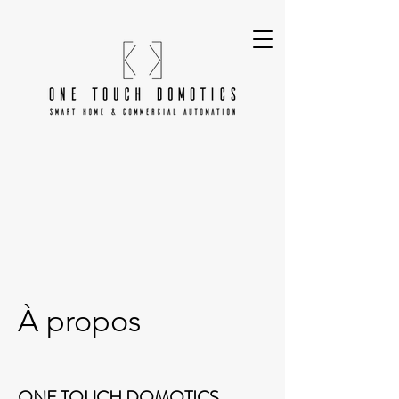
À propos
ONE TOUCH DOMOTICS